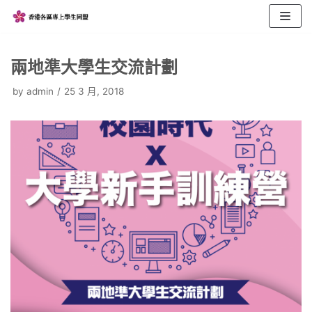
Skip
to
content
兩地準大學生交流計劃
by
admin
25 3 月, 2018