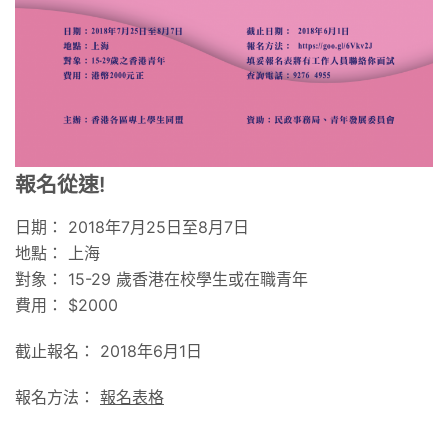
報名從速!
日期： 2018年7月25日至8月7日
地點： 上海
對象： 15-29 歲香港在校學生或在職青年
費用： $2000
截止報名： 2018年6月1日
報名方法：
報名表格