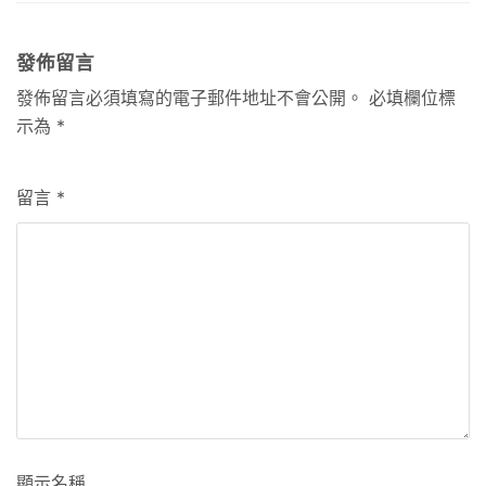
發佈留言
發佈留言必須填寫的電子郵件地址不會公開。
必填欄位標
示為
*
留言
*
顯示名稱