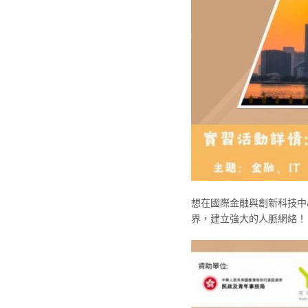
想在國際金融與創新科技中
界，建立強大的人脈網絡！