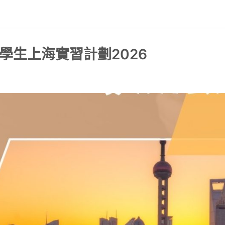
學生上海實習計劃2026