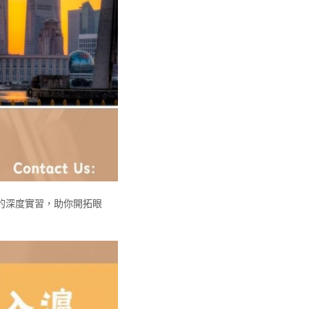
的深度實習，助你開拓眼