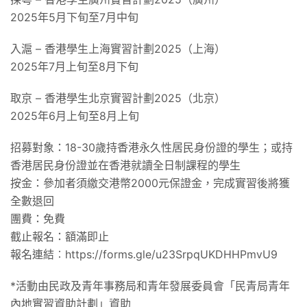
2025年5月下旬至7月中旬
入滬 – 香港學生上海實習計劃2025（上海）
2025年7月上旬至8月下旬
取京 – 香港學生北京實習計劃2025（北京）
2025年6月上旬至8月上旬
招募對象：18-30歲持香港永久性居民身份證的學生；或持
香港居民身份證並在香港就讀全日制課程的學生
按金：參加者須繳交港幣2000元保證金，完成實習後將獲
全數退回
團費：免費
截止報名：額滿即止
報名連結︰https://forms.gle/u23SrpqUKDHHPmvU9
*活動由民政及青年事務局和青年發展委員會「民青局青年
內地實習資助計劃」資助